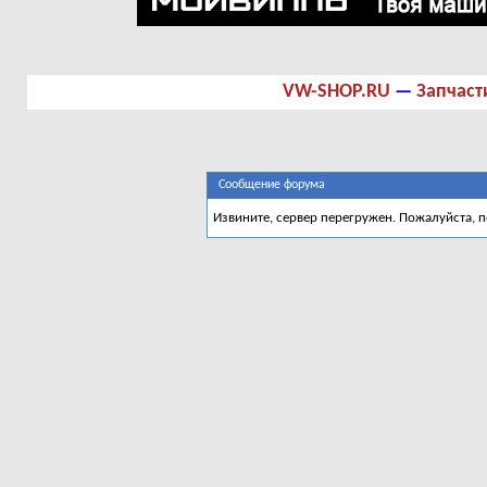
VW-SHOP.RU
—
Запчаст
Сообщение форума
Извините, сервер перегружен. Пожалуйста, 