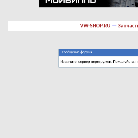
VW-SHOP.RU
—
Запчаст
Сообщение форума
Извините, сервер перегружен. Пожалуйста, 