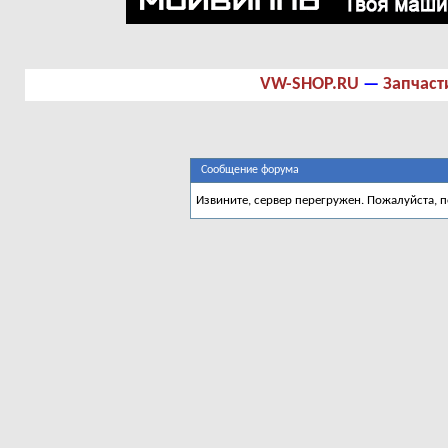
VW-SHOP.RU
—
Запчаст
Сообщение форума
Извините, сервер перегружен. Пожалуйста, 