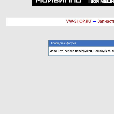
VW-SHOP.RU
—
Запчаст
Сообщение форума
Извините, сервер перегружен. Пожалуйста, 