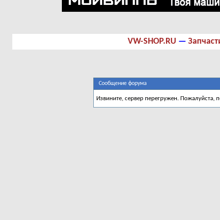
VW-SHOP.RU
—
Запчаст
Сообщение форума
Извините, сервер перегружен. Пожалуйста, 