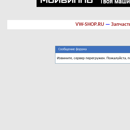
VW-SHOP.RU
—
Запчаст
Сообщение форума
Извините, сервер перегружен. Пожалуйста, 