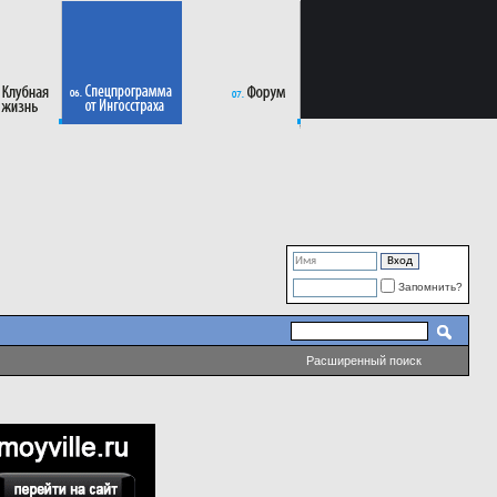
Запомнить?
Расширенный поиск