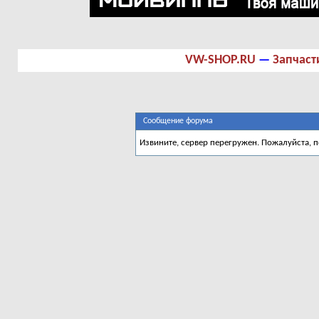
VW-SHOP.RU
—
Запчаст
Сообщение форума
Извините, сервер перегружен. Пожалуйста, 