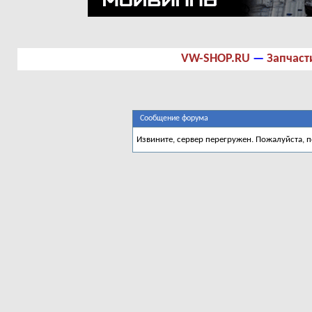
VW-SHOP.RU
—
Запчаст
Сообщение форума
Извините, сервер перегружен. Пожалуйста, 