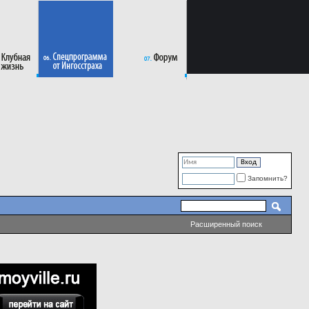
Запомнить?
Расширенный поиск