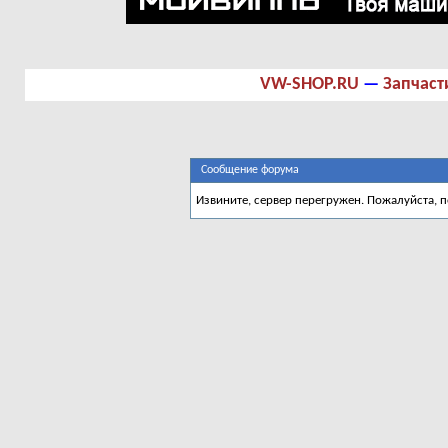
VW-SHOP.RU
—
Запчаст
Сообщение форума
Извините, сервер перегружен. Пожалуйста, 