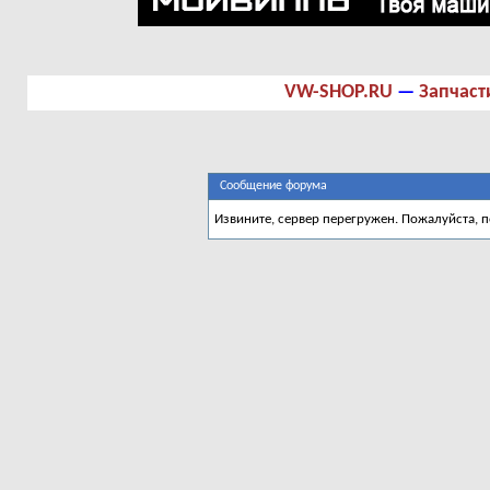
VW-SHOP.RU
—
Запчаст
Сообщение форума
Извините, сервер перегружен. Пожалуйста, 