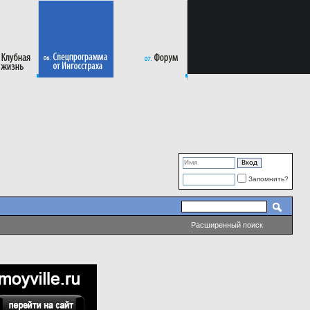
Запомнить?
Расширенный поиск