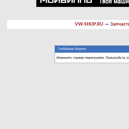
VW-SHOP.RU
—
Запчаст
Сообщение форума
Извините, сервер перегружен. Пожалуйста, 