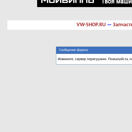
VW-SHOP.RU
—
Запчаст
Сообщение форума
Извините, сервер перегружен. Пожалуйста, 