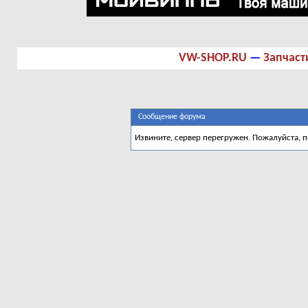
VW-SHOP.RU
—
Запчаст
Сообщение форума
Извините, сервер перегружен. Пожалуйста, 