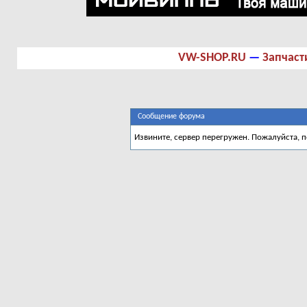
VW-SHOP.RU
—
Запчаст
Сообщение форума
Извините, сервер перегружен. Пожалуйста, 