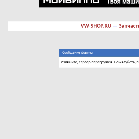
VW-SHOP.RU
—
Запчаст
Сообщение форума
Извините, сервер перегружен. Пожалуйста, 