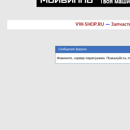
VW-SHOP.RU
—
Запчаст
Сообщение форума
Извините, сервер перегружен. Пожалуйста, 