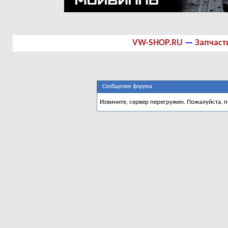
VW-SHOP.RU
—
Запчаст
Сообщение форума
Извините, сервер перегружен. Пожалуйста, 