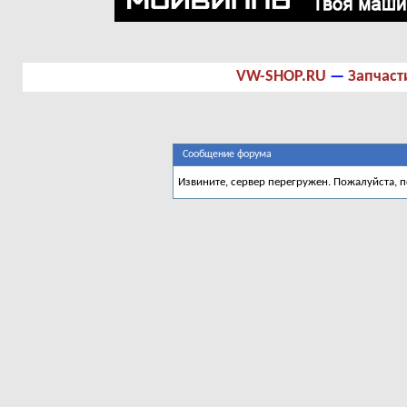
VW-SHOP.RU
—
Запчаст
Сообщение форума
Извините, сервер перегружен. Пожалуйста, 