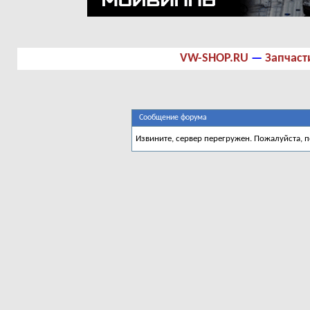
VW-SHOP.RU
—
Запчаст
Сообщение форума
Извините, сервер перегружен. Пожалуйста, 