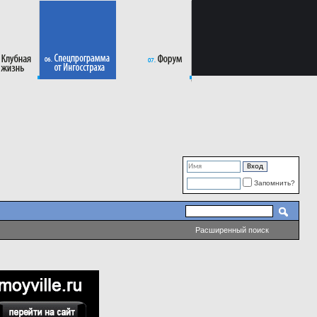
Запомнить?
Расширенный поиск