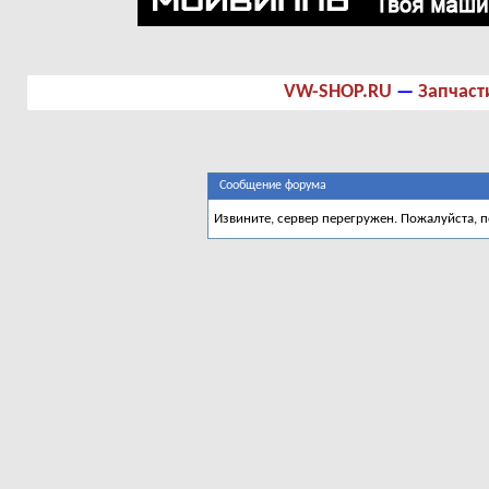
VW-SHOP.RU
—
Запчаст
Сообщение форума
Извините, сервер перегружен. Пожалуйста, 