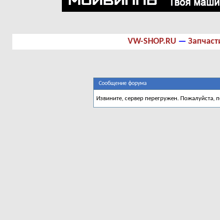
VW-SHOP.RU
—
Запчаст
Сообщение форума
Извините, сервер перегружен. Пожалуйста, 