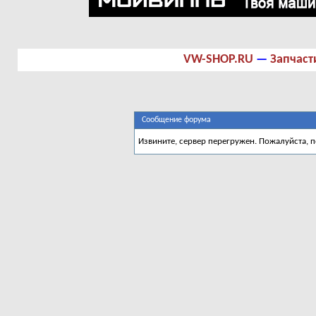
VW-SHOP.RU
—
Запчаст
Сообщение форума
Извините, сервер перегружен. Пожалуйста, 