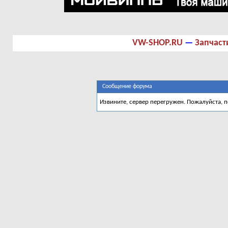
VW-SHOP.RU
—
Запчаст
Сообщение форума
Извините, сервер перегружен. Пожалуйста, 