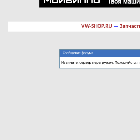
VW-SHOP.RU
—
Запчаст
Сообщение форума
Извините, сервер перегружен. Пожалуйста, 