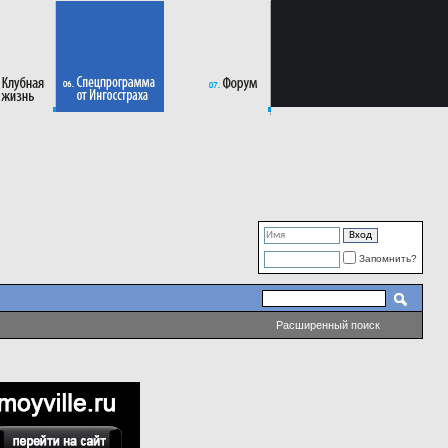
Запомнить?
Расширенный поиск