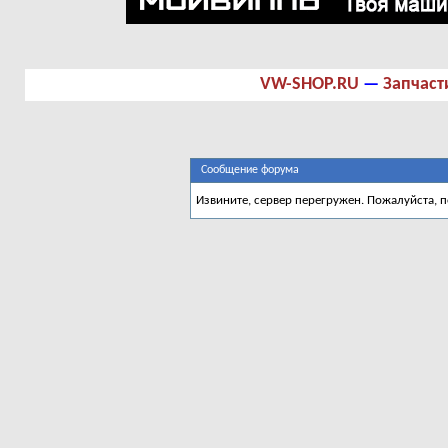
VW-SHOP.RU
—
Запчаст
Сообщение форума
Извините, сервер перегружен. Пожалуйста, 