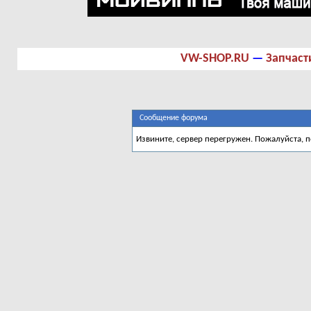
VW-SHOP.RU
—
Запчаст
Сообщение форума
Извините, сервер перегружен. Пожалуйста, 