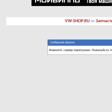
VW-SHOP.RU
—
Запчаст
Сообщение форума
Извините, сервер перегружен. Пожалуйста, 