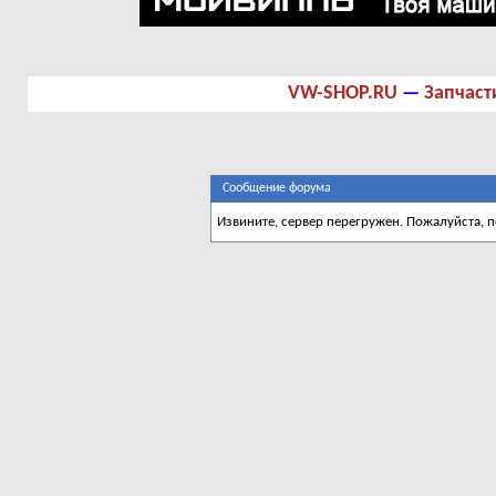
VW-SHOP.RU
—
Запчаст
Сообщение форума
Извините, сервер перегружен. Пожалуйста, 