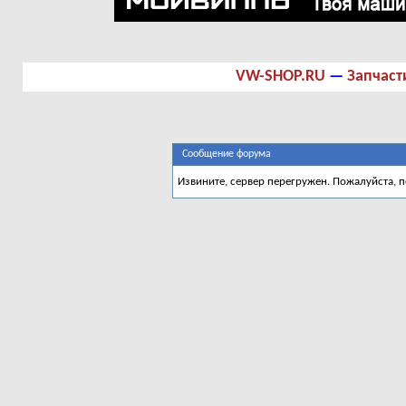
VW-SHOP.RU
—
Запчаст
Сообщение форума
Извините, сервер перегружен. Пожалуйста, 