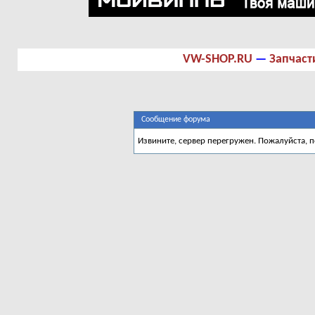
VW-SHOP.RU
—
Запчаст
Сообщение форума
Извините, сервер перегружен. Пожалуйста, 