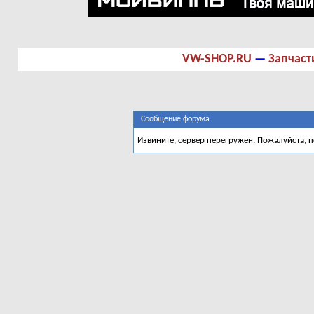
VW-SHOP.RU
—
Запчаст
Сообщение форума
Извините, сервер перегружен. Пожалуйста, 