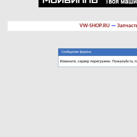
VW-SHOP.RU
—
Запчаст
Сообщение форума
Извините, сервер перегружен. Пожалуйста, 