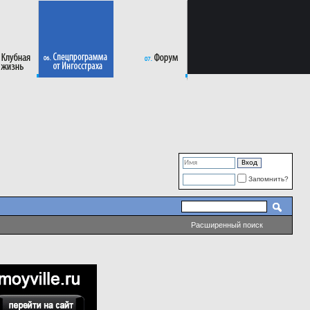
Запомнить?
Расширенный поиск