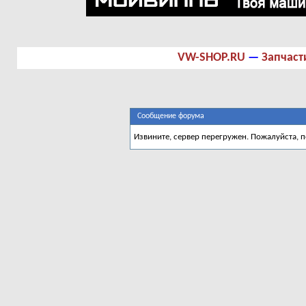
VW-SHOP.RU
—
Запчаст
Сообщение форума
Извините, сервер перегружен. Пожалуйста, 