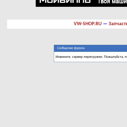
VW-SHOP.RU
—
Запчаст
Сообщение форума
Извините, сервер перегружен. Пожалуйста, 