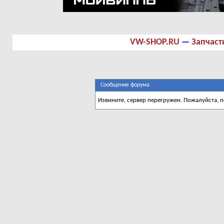
VW-SHOP.RU
—
Запчаст
Сообщение форума
Извините, сервер перегружен. Пожалуйста, 