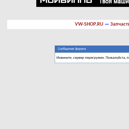
VW-SHOP.RU
—
Запчаст
Сообщение форума
Извините, сервер перегружен. Пожалуйста, 