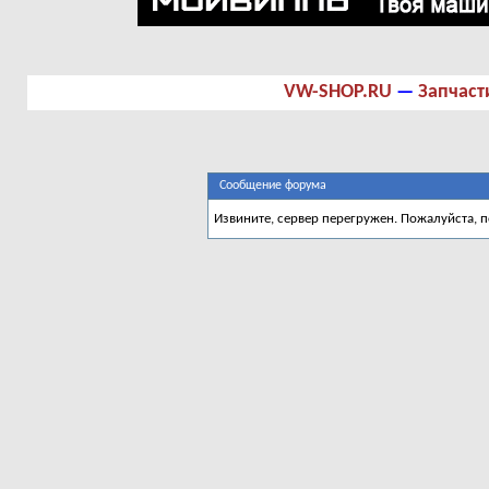
VW-SHOP.RU
—
Запчаст
Сообщение форума
Извините, сервер перегружен. Пожалуйста, 