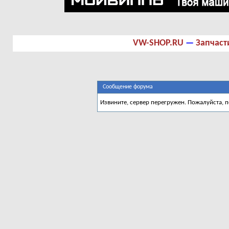
VW-SHOP.RU
—
Запчаст
Сообщение форума
Извините, сервер перегружен. Пожалуйста, 