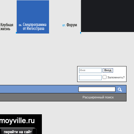
Запомнить?
Расширенный поиск