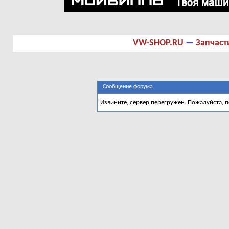
VW-SHOP.RU
—
Запчаст
Сообщение форума
Извините, сервер перегружен. Пожалуйста, 