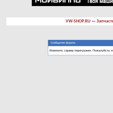
VW-SHOP.RU
—
Запчаст
Сообщение форума
Извините, сервер перегружен. Пожалуйста, 