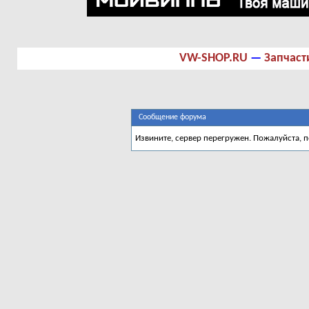
VW-SHOP.RU
—
Запчаст
Сообщение форума
Извините, сервер перегружен. Пожалуйста, 