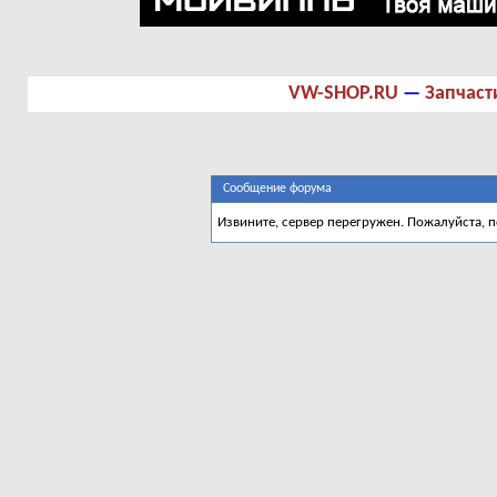
VW-SHOP.RU
—
Запчаст
Сообщение форума
Извините, сервер перегружен. Пожалуйста, 