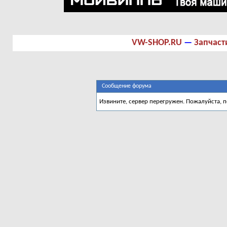
VW-SHOP.RU
—
Запчаст
Сообщение форума
Извините, сервер перегружен. Пожалуйста, 